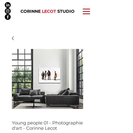
CORINNE
LECOT
STUDIO
Young people 01 - Photographie
d'art - Corinne Lecot