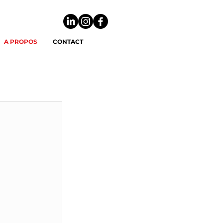
A PROPOS
CONTACT