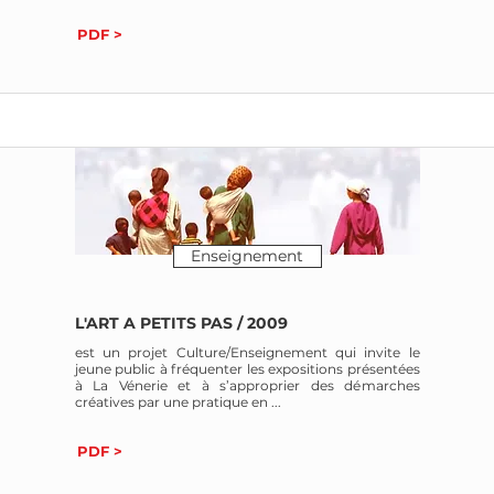
PDF >
Enseignement
L'ART A PETITS PAS / 2009
est un projet Culture/Enseignement qui invite le
jeune public à fréquenter les expositions présentées
à La Vénerie et à s’approprier des démarches
créatives par une pratique en ...
PDF >