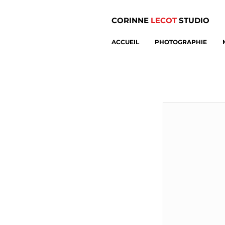
CORINNE
LECOT
STUDIO
ACCUEIL
PHOTOGRAPHIE