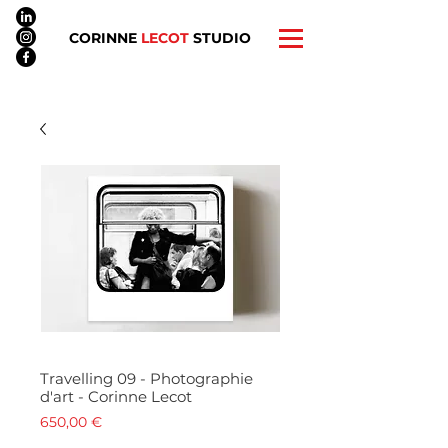
CORINNE
LECOT
STUDIO
Travelling 09 - Photographie
d'art - Corinne Lecot
Prix
650,00 €