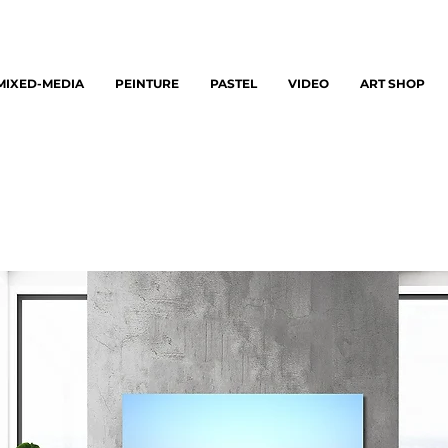
MIXED-MEDIA
PEINTURE
PASTEL
VIDEO
ART SHOP