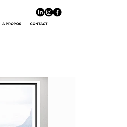
A PROPOS
CONTACT