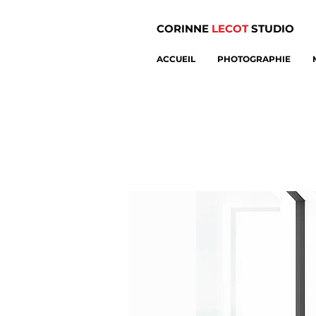
CORINNE
LECOT
STUDIO
ACCUEIL
PHOTOGRAPHIE