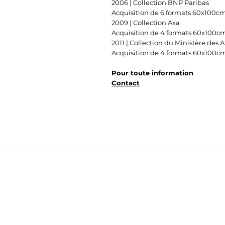
2006 | Collection BNP Paribas
Acquisition de 6 formats 60x100c
2009 | Collection Axa
Acquisition de 4 formats 60x100c
2011 | Collection du Ministère des 
Acquisition de 4 formats 60x100c
Pour toute information
Contact