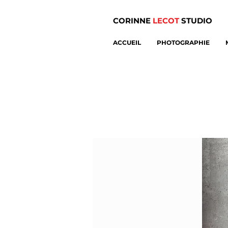
CORINNE
LECOT
STUDIO
ACCUEIL
PHOTOGRAPHIE