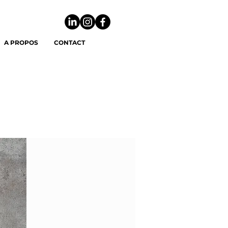
A PROPOS
CONTACT