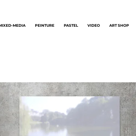
MIXED-MEDIA
PEINTURE
PASTEL
VIDEO
ART SHOP