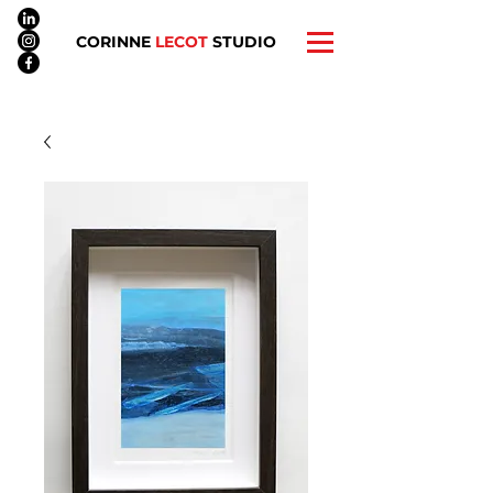
CORINNE
LECOT
STUDIO