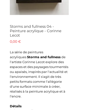
Storms and fullness 04 -
Peinture acrylique - Corinne
Lecot
Prix
0,00 €
La série de peintures
acryliques
Storms and fullness
de
l'artiste Corinne Lecot explore des
espaces et des paysages tourmentés
ou apaisés, inspirés par l'actualité et
l'environnement. Il s'agit de très
petits formats comme l'allégorie
d'une surface minimale à créer,
réalisés à la peinture acrylique et à
l’encre.
Détails