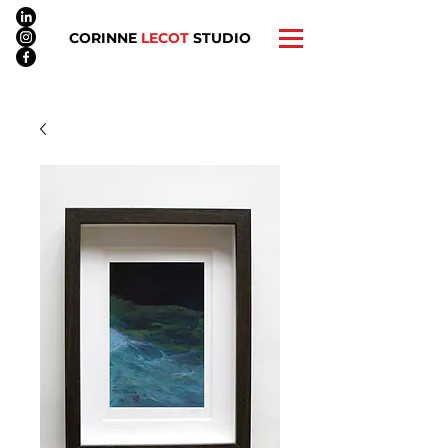
CORINNE
LECOT
STUDIO