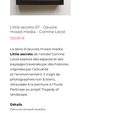
Little secrets 07 - Oeuvre
mixed-media - Corinne Lecot
Prix
120,00 €
La série d’oeuvres mixed-media
Little secrets
de l'artiste Corinne
Lecot explore des espaces et des
paysages traversés par des histoires
inspirées par l'actualité
et l'environnement. Il s'agit de
photographies noir & blanc,
rehaussée à la peinture à l'huile.
Participe au projet Tragedy of
landscape.
Détails
Oeuvre mixed-media