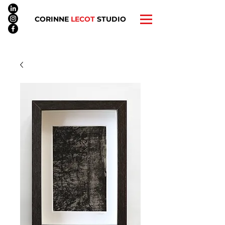
CORINNE
LECOT
STUDIO