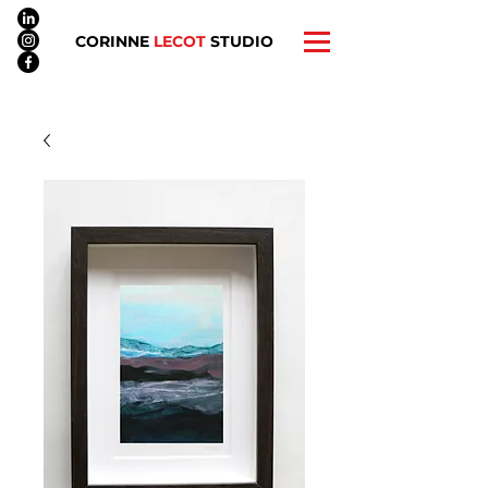
CORINNE
LECOT
STUDIO